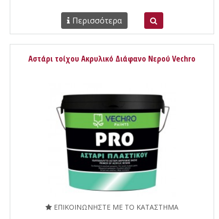
Περισσότερα
Αστάρι τοίχου Ακρυλικό Διάφανο Νερού Vechro
ΕΠΙΚΟΙΝΩΝΗΣΤΕ ΜΕ ΤΟ ΚΑΤΑΣΤΗΜΑ