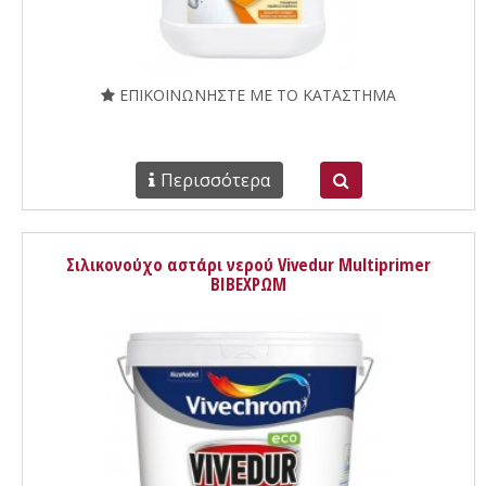
ΕΠΙΚΟΙΝΩΝΗΣΤΕ ΜΕ ΤΟ ΚΑΤΑΣΤΗΜΑ
Περισσότερα
Σιλικονούχο αστάρι νερού Vivedur Multiprimer
ΒΙΒΕΧΡΩΜ