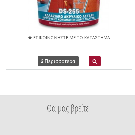
ΕΠΙΚΟΙΝΩΝΗΣΤΕ ΜΕ ΤΟ ΚΑΤΑΣΤΗΜΑ
Περισσότερα
Θα μας βρείτε