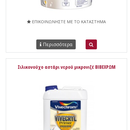
ΕΠΙΚΟΙΝΩΝΗΣΤΕ ΜΕ ΤΟ ΚΑΤΑΣΤΗΜΑ
Περισσότερα
Σιλικονούχο αστάρι νερού μικρονιζέ ΒΙΒΕΧΡΩΜ