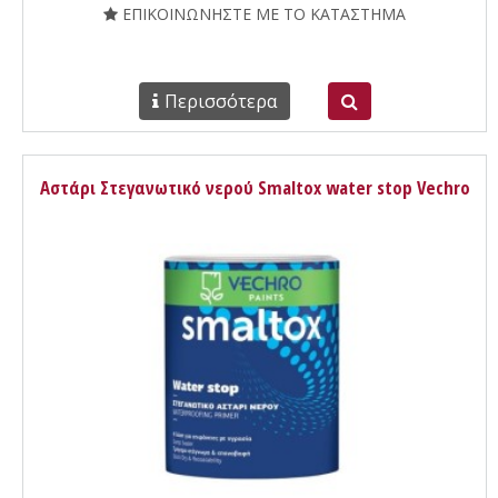
ΕΠΙΚΟΙΝΩΝΗΣΤΕ ΜΕ ΤΟ ΚΑΤΑΣΤΗΜΑ
Περισσότερα
Αστάρι Στεγανωτικό νερού Smaltox water stop Vechro