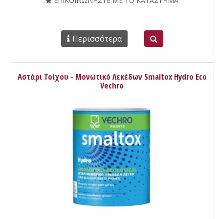
ΕΠΙΚΟΙΝΩΝΗΣΤΕ ΜΕ ΤΟ ΚΑΤΑΣΤΗΜΑ
Περισσότερα
Αστάρι Τοίχου - Μονωτικό Λεκέδων Smaltox Hydro Eco
Vechro