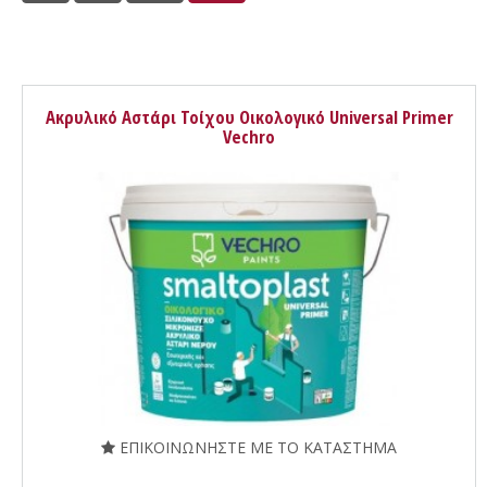
Ακρυλικό Αστάρι Τοίχου Οικολογικό Universal Primer
Vechro
ΕΠΙΚΟΙΝΩΝΗΣΤΕ ΜΕ ΤΟ ΚΑΤΑΣΤΗΜΑ