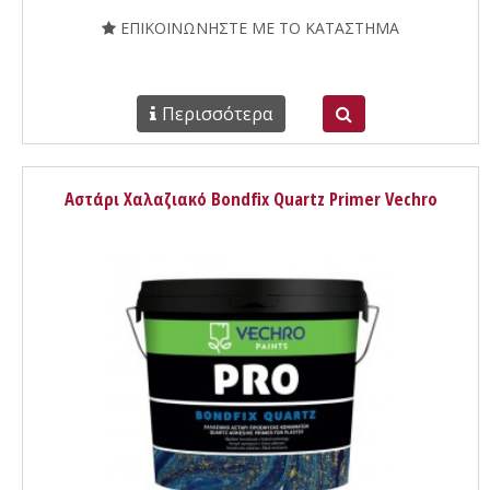
ΕΠΙΚΟΙΝΩΝΗΣΤΕ ΜΕ ΤΟ ΚΑΤΑΣΤΗΜΑ
Περισσότερα
Αστάρι Χαλαζιακό Bondfix Quartz Primer Vechro