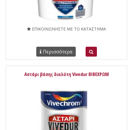
ΕΠΙΚΟΙΝΩΝΗΣΤΕ ΜΕ ΤΟ ΚΑΤΑΣΤΗΜΑ
Περισσότερα
Αστάρι βάσης διαλύτη Vivedur ΒΙΒΕΧΡΩΜ