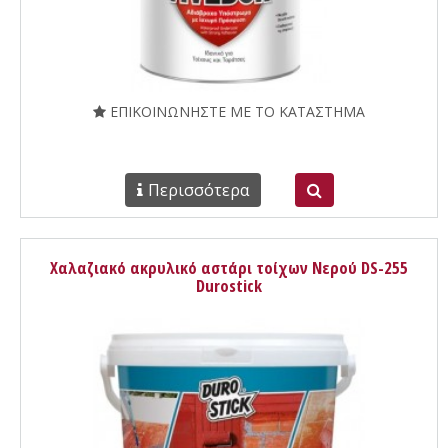
ΕΠΙΚΟΙΝΩΝΗΣΤΕ ΜΕ ΤΟ ΚΑΤΑΣΤΗΜΑ
Περισσότερα
Χαλαζιακό ακρυλικό αστάρι τοίχων Νερού DS-255
Durostick