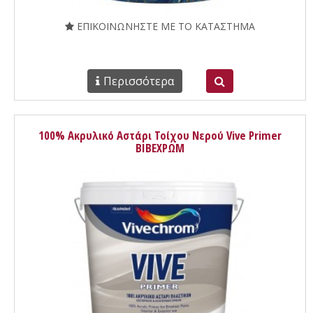
ΕΠΙΚΟΙΝΩΝΗΣΤΕ ΜΕ ΤΟ ΚΑΤΑΣΤΗΜΑ
Περισσότερα
100% Ακρυλικό Αστάρι Τοίχου Νερού Vive Primer
ΒΙΒΕΧΡΩΜ