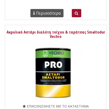
Περισσότερα
Ακρυλικό Αστάρι διαλύτη τοίχου & ταράτσας Smaltodur
Vechro
ΕΠΙΚΟΙΝΩΝΗΣΤΕ ΜΕ ΤΟ ΚΑΤΑΣΤΗΜΑ