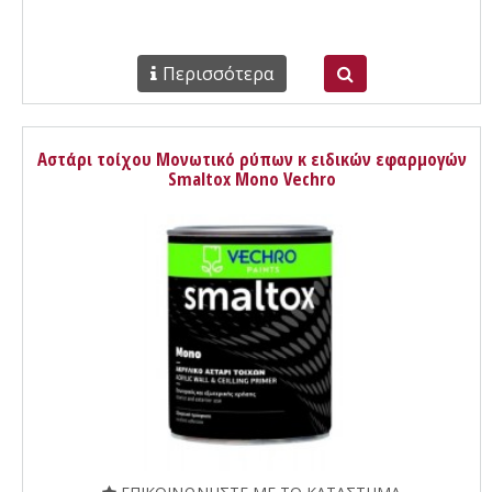
Περισσότερα
Αστάρι τοίχου Μονωτικό ρύπων κ ειδικών εφαρμογών
Smaltox Mono Vechro