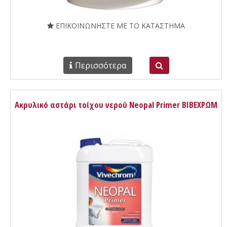
ΕΠΙΚΟΙΝΩΝΗΣΤΕ ΜΕ ΤΟ ΚΑΤΑΣΤΗΜΑ
Περισσότερα
Ακρυλικό αστάρι τοίχου νερού Neopal Primer ΒΙΒΕΧΡΩΜ