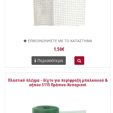
ΕΠΙΚΟΙΝΩΝΗΣΤΕ ΜΕ ΤΟ ΚΑΤΑΣΤΗΜΑ
1.50€
Περισσότερα
Πλαστικό πλέγμα - δίχτυ για περίφραξη μπαλκονιού &
κήπου 5115 Πράσινο-Κυπαρισσί