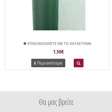
ΕΠΙΚΟΙΝΩΝΗΣΤΕ ΜΕ ΤΟ ΚΑΤΑΣΤΗΜΑ
1.50€
Περισσότερα
Θα μας βρείτε