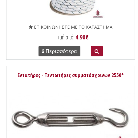
ΕΠΙΚΟΙΝΩΝΗΣΤΕ ΜΕ ΤΟ ΚΑΤΑΣΤΗΜΑ
Τιμή από:
4.90€
Περισσότερα
Εντατήρες - Τεντωτήρες συρματόσχοινων 2550*