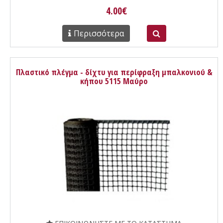
4.00€
Περισσότερα
Πλαστικό πλέγμα - δίχτυ για περίφραξη μπαλκονιού &
κήπου 5115 Μαύρο