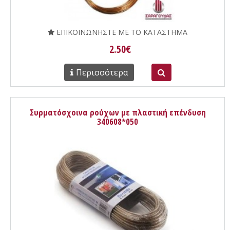
ΕΠΙΚΟΙΝΩΝΗΣΤΕ ΜΕ ΤΟ ΚΑΤΑΣΤΗΜΑ
2.50€
Περισσότερα
Συρματόσχοινα ρούχων με πλαστική επένδυση
340608*050