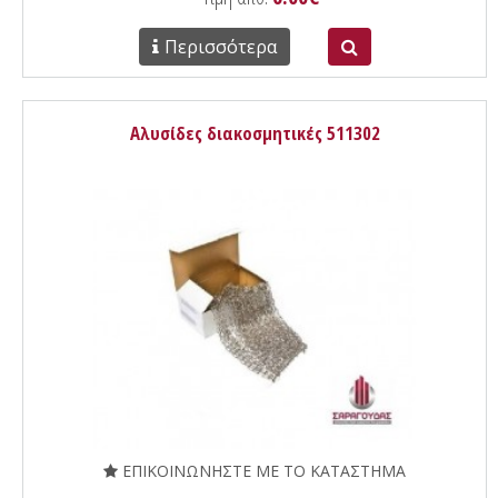
Περισσότερα
Αλυσίδες διακοσμητικές 511302
ΕΠΙΚΟΙΝΩΝΗΣΤΕ ΜΕ ΤΟ ΚΑΤΑΣΤΗΜΑ