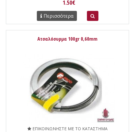
1.50€
Περισσότερα
Ατσαλόσυρμα 100gr 0,60mm
ΕΠΙΚΟΙΝΩΝΗΣΤΕ ΜΕ ΤΟ ΚΑΤΑΣΤΗΜΑ