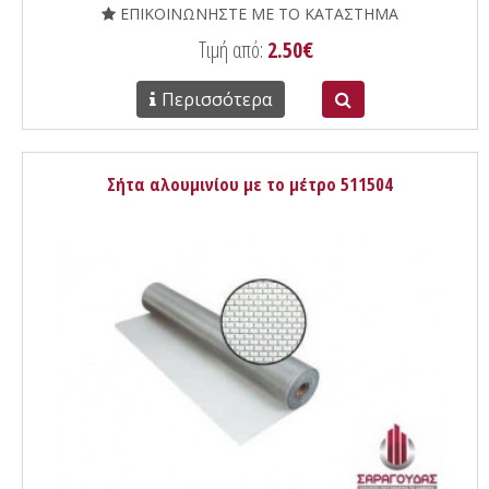
ΕΠΙΚΟΙΝΩΝΗΣΤΕ ΜΕ ΤΟ ΚΑΤΑΣΤΗΜΑ
Τιμή από:
2.50€
Περισσότερα
Σήτα αλουμινίου με το μέτρο 511504