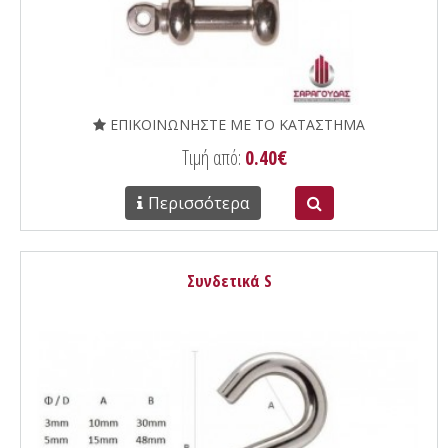
ΕΠΙΚΟΙΝΩΝΗΣΤΕ ΜΕ ΤΟ ΚΑΤΑΣΤΗΜΑ
Τιμή από:
0.40€
Περισσότερα
Συνδετικά S