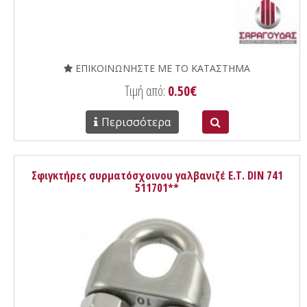
ΕΠΙΚΟΙΝΩΝΗΣΤΕ ΜΕ ΤΟ ΚΑΤΑΣΤΗΜΑ
Τιμή από:
0.50€
Περισσότερα
Σφιγκτήρες συρματόσχοινου γαλβανιζέ Ε.Τ. DIN 741
511701**