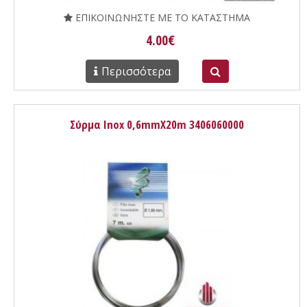
ΕΠΙΚΟΙΝΩΝΗΣΤΕ ΜΕ ΤΟ ΚΑΤΑΣΤΗΜΑ
4.00€
Περισσότερα
Σύρμα Inox 0,6mmX20m 3406060000