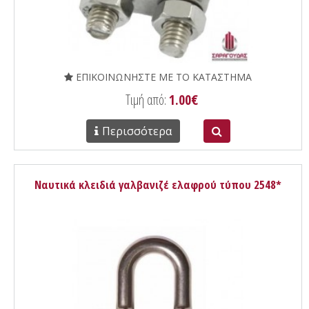
ΕΠΙΚΟΙΝΩΝΗΣΤΕ ΜΕ ΤΟ ΚΑΤΑΣΤΗΜΑ
Τιμή από:
1.00€
Περισσότερα
Ναυτικά κλειδιά γαλβανιζέ ελαφρού τύπου 2548*