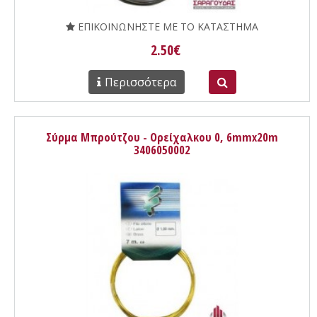
ΕΠΙΚΟΙΝΩΝΗΣΤΕ ΜΕ ΤΟ ΚΑΤΑΣΤΗΜΑ
2.50€
Περισσότερα
Σύρμα Μπρούτζου - Ορείχαλκου 0, 6mmx20m
3406050002