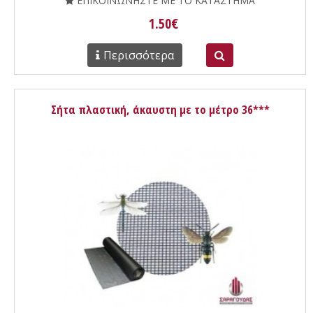
ΕΠΙΚΟΙΝΩΝΗΣΤΕ ΜΕ ΤΟ ΚΑΤΑΣΤΗΜΑ
1.50€
Περισσότερα
Σήτα πλαστική, άκαυστη με το μέτρο 36***