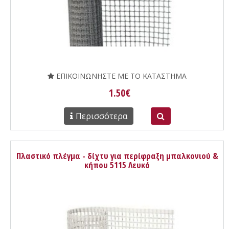
ΕΠΙΚΟΙΝΩΝΗΣΤΕ ΜΕ ΤΟ ΚΑΤΑΣΤΗΜΑ
1.50€
Περισσότερα
Πλαστικό πλέγμα - δίχτυ για περίφραξη μπαλκονιού &
κήπου 5115 Λευκό