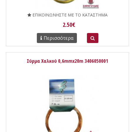
ΕΠΙΚΟΙΝΩΝΗΣΤΕ ΜΕ ΤΟ ΚΑΤΑΣΤΗΜΑ
2.50€
Περισσότερα
Σύρμα Χαλκού 0,6mmx20m 3406050001