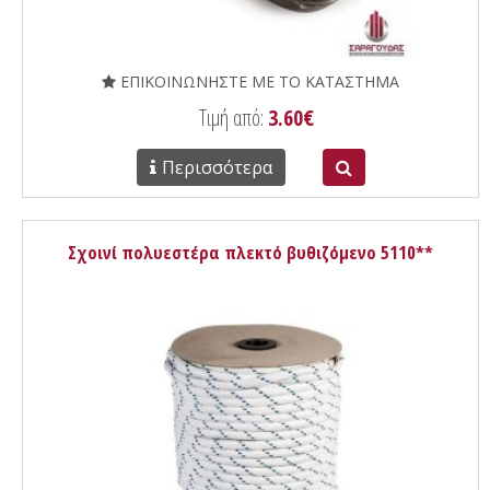
ΕΠΙΚΟΙΝΩΝΗΣΤΕ ΜΕ ΤΟ ΚΑΤΑΣΤΗΜΑ
Τιμή από:
3.60€
Περισσότερα
Σχοινί πολυεστέρα πλεκτό βυθιζόμενο 5110**