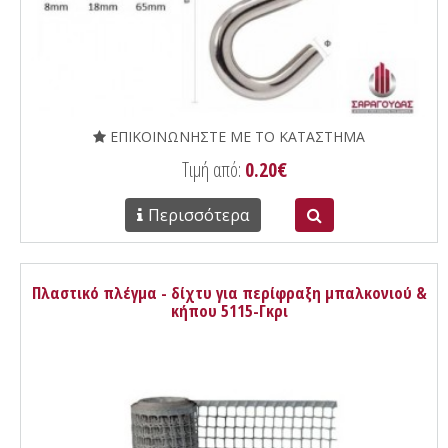
ΕΠΙΚΟΙΝΩΝΗΣΤΕ ΜΕ ΤΟ ΚΑΤΑΣΤΗΜΑ
Τιμή από:
0.20€
Περισσότερα
Πλαστικό πλέγμα - δίχτυ για περίφραξη μπαλκονιού &
κήπου 5115-Γκρι