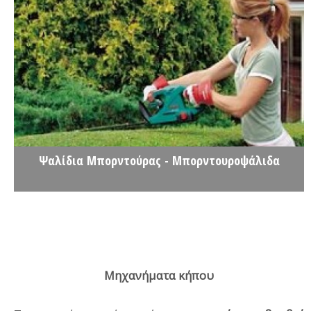
Ψαλίδια Μπορντούρας - Μπορντουροψάλιδα
Μηχανήματα κήπου