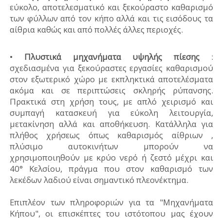
εύκολο, αποτελεσματικό και ξεκούραστο καθαρισμό
των φύλλων από τον κήπο αλλά και τις εισόδους τα
αίθρια καθώς και από πολλές άλλες περιοχές.
•
Πλυστικά μηχανήματα υψηλής πίεσης
:
σχεδιασμένα για ξεκούραστες εργασίες καθαρισμού
στον εξωτερικό χώρο με εκπληκτικά αποτελέσματα
ακόμα και σε περιπτώσεις σκληρής ρύπανσης.
Πρακτικά στη χρήση τους, με απλό χειρισμό και
συμπαγή κατασκευή για εύκολη λειτουργία,
μετακίνηση αλλά και αποθήκευση. Κατάλληλα για
πλήθος χρήσεως όπως καθαρισμός αίθριων ,
πλύσιμο αυτοκινήτων μπορούν να
χρησιμοποιηθούν με κρύο νερό ή ζεστό μέχρι και
40° Κελσίου, πράγμα που στον καθαρισμό των
λεκέδων λαδιού είναι σημαντικό πλεονέκτημα.
Επιπλέον των πληροφοριών για τα "Μηχανήματα
Κήπου", οι επισκέπτες του ιστότοπου μας έχουν