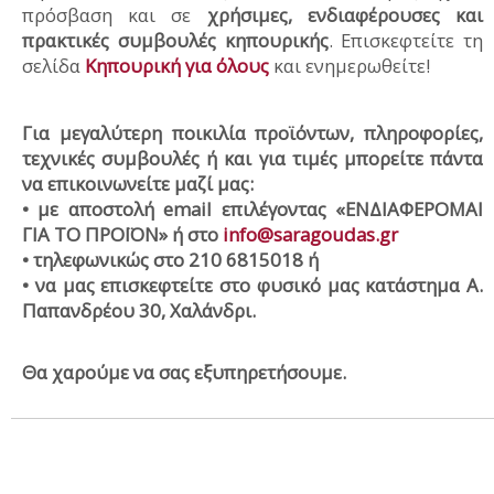
πρόσβαση και σε
χρήσιμες, ενδιαφέρουσες και
πρακτικές συμβουλές κηπουρικής
. Επισκεφτείτε τη
σελίδα
Κηπουρική για όλους
και ενημερωθείτε!
Για μεγαλύτερη ποικιλία προϊόντων, πληροφορίες,
τεχνικές συμβουλές ή και για τιμές μπορείτε πάντα
να επικοινωνείτε μαζί μας:
• με αποστολή email επιλέγοντας «ΕΝΔΙΑΦΕΡΟΜΑΙ
ΓΙΑ ΤΟ ΠΡΟΪΟΝ» ή στο
info@saragoudas.gr
• τηλεφωνικώς στο 210 6815018 ή
• να μας επισκεφτείτε στο φυσικό μας κατάστημα Α.
Παπανδρέου 30, Χαλάνδρι.
Θα χαρούμε να σας εξυπηρετήσουμε.