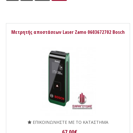
Μετρητής αποστάσεων Laser Zamo 0603672702 Bosch
ΕΠΙΚΟΙΝΩΝΗΣΤΕ ΜΕ ΤΟ ΚΑΤΑΣΤΗΜΑ
67.00€