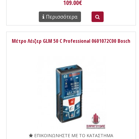
109.00€
Περισσότερα
Μέτρο Λέιζερ GLM 50 C Professional 0601072C00 Bosch
ΕΠΙΚΟΙΝΩΝΗΣΤΕ ΜΕ ΤΟ ΚΑΤΑΣΤΗΜΑ