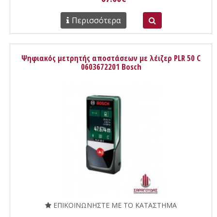
Περισσότερα
Ψηφιακός μετρητής αποστάσεων με λέιζερ PLR 50 C
0603672201 Bosch
ΕΠΙΚΟΙΝΩΝΗΣΤΕ ΜΕ ΤΟ ΚΑΤΑΣΤΗΜΑ