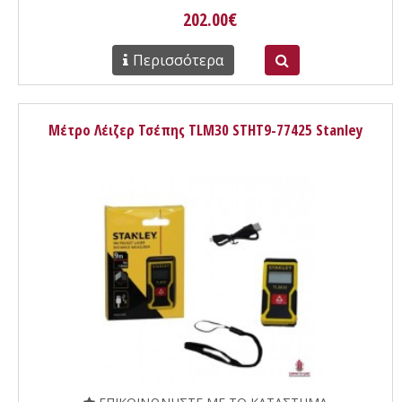
202.00€
Περισσότερα
Μέτρο Λέιζερ Τσέπης TLM30 STHT9-77425 Stanley