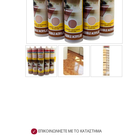
✓
ΕΠΙΚΟΙΝΩΝΗΣΤΕ ΜΕ ΤΟ ΚΑΤΑΣΤΗΜΑ