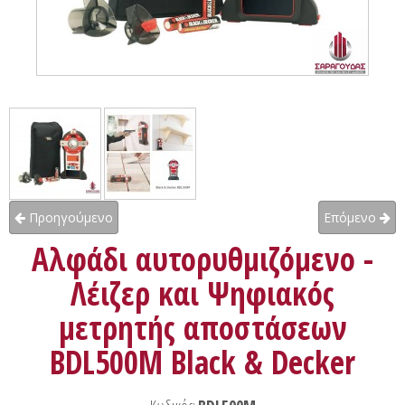
Προηγούμενο
Επόμενο
Αλφάδι αυτορυθμιζόμενο -
Λέιζερ και Ψηφιακός
μετρητής αποστάσεων
BDL500M Black & Decker