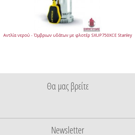
Αντλία νερού - Όμβριων υδάτων με φλοτέρ SXUP750XCE Stanley
Θα μας βρείτε
Newsletter