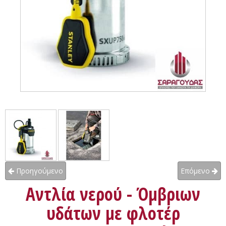
Προηγούμενο
Επόμενο
Αντλία νερού - Όμβριων
υδάτων με φλοτέρ