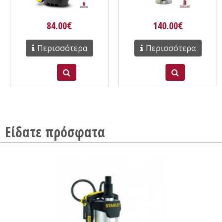
84.00€
140.00€
Περισσότερα
Περισσότερα
Είδατε πρόσφατα