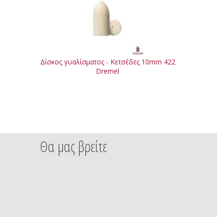
Δίσκος γυαλίσματος - Κετσέδες 10mm 422
Dremel
Θα μας βρείτε