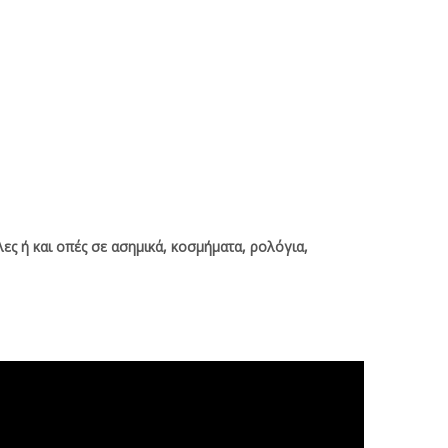
ς ή και οπές σε ασημικά, κοσμήματα, ρολόγια,