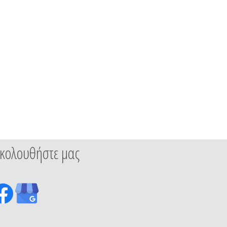
κολουθήστε μας