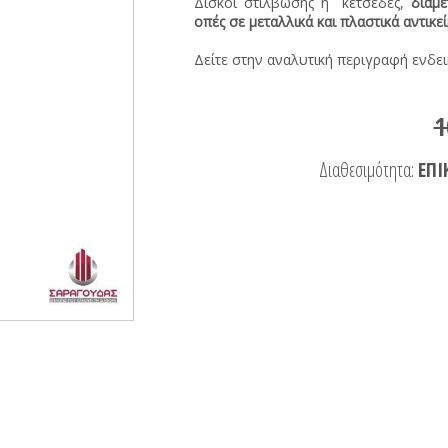
Δίσκοι στίλβωσης ή κετσέδες,
διαμ
οπές σε μεταλλικά και πλαστικά αντικεί
Δείτε στην αναλυτική περιγραφή ενδε
1
Διαθεσιμότητα:
ΕΠΙ