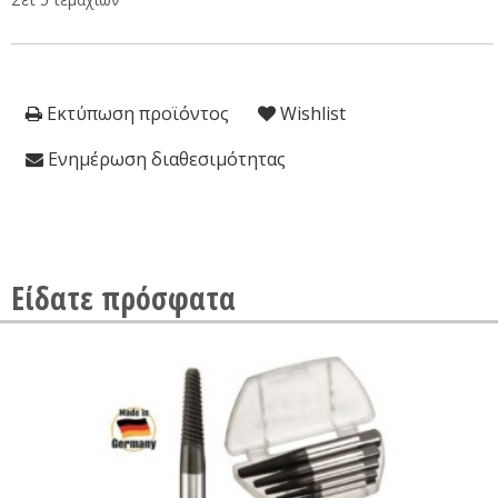
Εκτύπωση προϊόντος
Wishlist
Ενημέρωση διαθεσιμότητας
Είδατε πρόσφατα