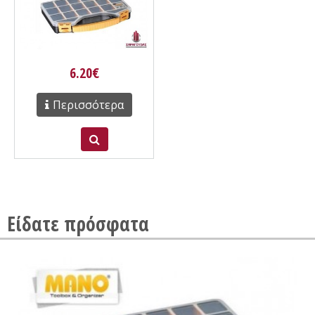
6.20€
Περισσότερα
Είδατε πρόσφατα