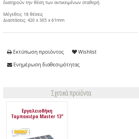
διατηρούν την θέση των αντικειμένων σταθερή.
Μέγεθος: 18 θέσεις
Διαστάσεις: 420 x 305 x 61mm
Εκτύπωση προϊόντος
Wishlist
Ενημέρωση διαθεσιμότητας
Σχετικά προϊόντα
Εργαλειοθήκη
Ταμπακιέρα Master 13’’
14301.08 Mano