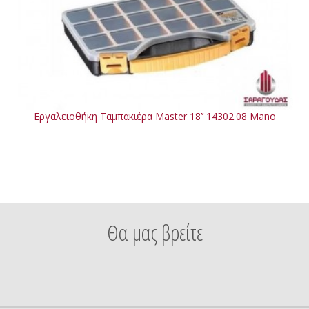
Εργαλειοθήκη Ταμπακιέρα Master 18’’ 14302.08 Mano
Θα μας βρείτε