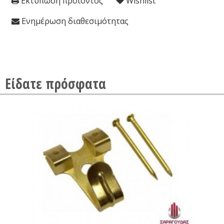
Εκτύπωση προϊόντος
Wishlist
Ενημέρωση διαθεσιμότητας
Είδατε πρόσφατα