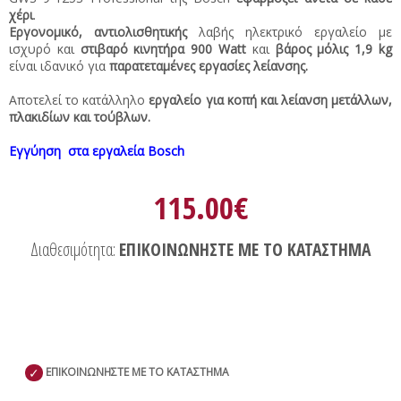
χέρι
.
Εργονομικό, αντιολισθητικής
λαβής ηλεκτρικό εργαλείο με
ισχυρό και
στιβαρό κινητήρα 900 Watt
και
βάρος μόλις 1,9 kg
είναι ιδανικό για
παρατεταμένες εργασίες λείανσης.
Αποτελεί το κατάλληλο
εργαλείο για κοπή και λείανση μετάλλων,
πλακιδίων και τούβλων.
Εγγύηση στα εργαλεία Bosch
115.00€
Διαθεσιμότητα:
ΕΠΙΚΟΙΝΩΝΗΣΤΕ ΜΕ ΤΟ ΚΑΤΑΣΤΗΜΑ
✓
ΕΠΙΚΟΙΝΩΝΗΣΤΕ ΜΕ ΤΟ ΚΑΤΑΣΤΗΜΑ