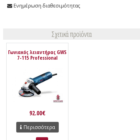
Ενημέρωση διαθεσιμότητας
Σχετικά προϊόντα
Γωνιακός λειαντήρας GWS
7-115 Professional
0601388106 Bosch
92.00€
Περισσότερα