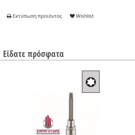
Εκτύπωση προϊόντος
Wishlist
Είδατε πρόσφατα