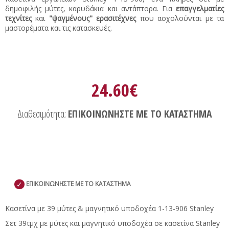
δημοφιλής μύτες, καρυδάκια και αντάπτορα. Για
επαγγελματίες
τεχνίτες
και
"ψαγμένους" ερασιτέχνες
που ασχολούνται με τα
μαστορέματα και τις κατασκευές.
24.60€
Διαθεσιμότητα:
ΕΠΙΚΟΙΝΩΝΗΣΤΕ ΜΕ ΤΟ ΚΑΤΑΣΤΗΜΑ
✓
ΕΠΙΚΟΙΝΩΝΗΣΤΕ ΜΕ ΤΟ ΚΑΤΑΣΤΗΜΑ
Κασετίνα με 39 μύτες & μαγνητικό υποδοχέα 1-13-906 Stanley
Σετ 39τμχ με μύτες και μαγνητικό υποδοχέα σε κασετίνα Stanley