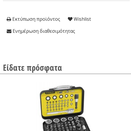
Εκτύπωση προϊόντος
Wishlist
Ενημέρωση διαθεσιμότητας
Είδατε πρόσφατα