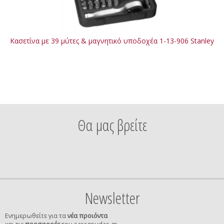
Κασετίνα με 39 μύτες & μαγνητικό υποδοχέα 1-13-906 Stanley
Θα μας βρείτε
Newsletter
Ενημερωθείτε για τα
νέα προιόντα