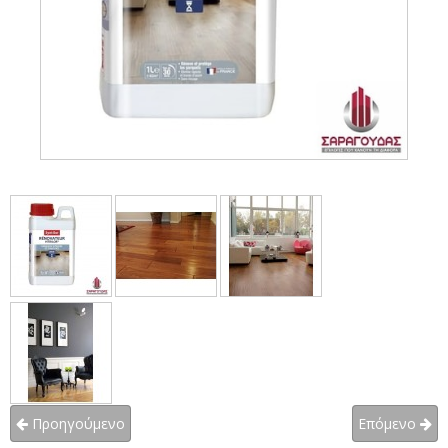
Προηγούμενο
Επόμενο