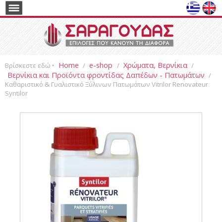
Home
e-shop
Χρώματα, Βερνίκια
Βρίσκεστε εδώ ‣
/
/
/
Βερνίκια και Προϊόντα φροντίδας Δαπέδων - Πατωμάτων
/
Καθαριστικό & Γυαλιστικό Ξύλινων Πατωμάτων Vitrilor Renovateur
Syntilor