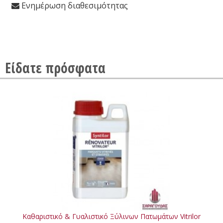
Ενημέρωση διαθεσιμότητας
Είδατε πρόσφατα
Καθαριστικό & Γυαλιστικό Ξύλινων Πατωμάτων Vitrilor