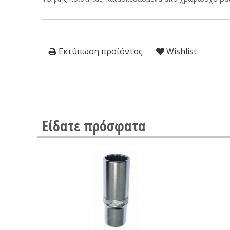
Εκτύπωση προϊόντος
Wishlist
Είδατε πρόσφατα