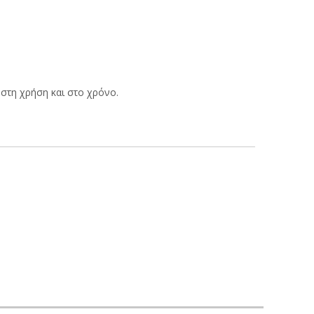
στη χρήση και στο χρόνο.