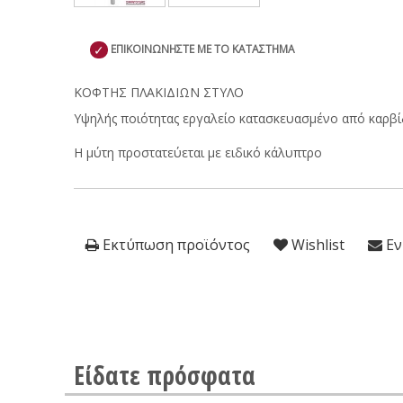
✓
ΕΠΙΚΟΙΝΩΝΗΣΤΕ ΜΕ ΤΟ ΚΑΤΑΣΤΗΜΑ
ΚΟΦΤΗΣ ΠΛΑΚΙΔΙΩΝ ΣΤΥΛΟ
Υψηλής ποιότητας εργαλείο κατασκευασμένο από καρβίδ
Η μύτη προστατεύεται με ειδικό κάλυπτρο
Εκτύπωση προϊόντος
Wishlist
Εν
Είδατε πρόσφατα