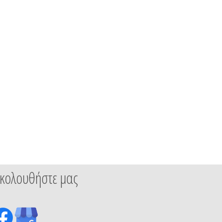
κολουθήστε μας