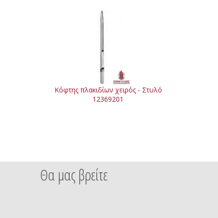
Κόφτης πλακιδίων χειρός - Στυλό
12369201
Θα μας βρείτε