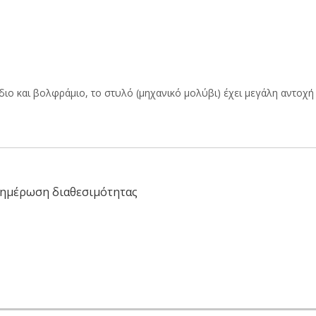
ιο και βολφράμιο, το στυλό (μηχανικό μολύβι) έχει μεγάλη αντοχή 
ημέρωση διαθεσιμότητας