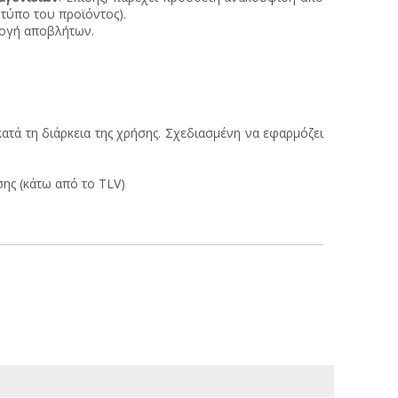
 τύπο του προϊόντος).
λογή αποβλήτων.
κατά τη διάρκεια της χρήσης. Σχεδιασμένη να εφαρμόζει
ης (κάτω από το TLV)