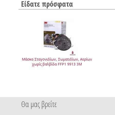
Είδατε πρόσφατα
Μάσκα Σταγονιδίων, Σωματιδίων, Αερίων
χωρίς βαλβίδα FFP1 9913 3M
Θα μας βρείτε