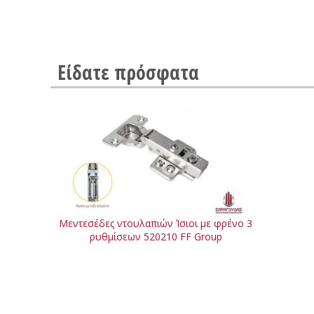
Είδατε πρόσφατα
Μεντεσέδες ντουλαπιών Ίσιοι με φρένο 3
ρυθμίσεων 520210 FF Group