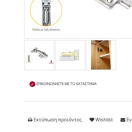
✓
ΕΠΙΚΟΙΝΩΝΗΣΤΕ ΜΕ ΤΟ ΚΑΤΑΣΤΗΜΑ
Εκτύπωση προϊόντος
Wishlist
Εν