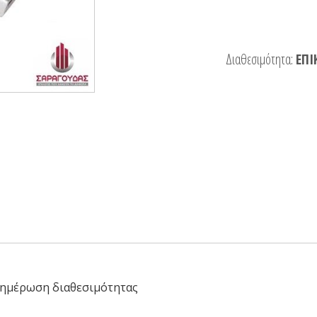
Διαθεσιμότητα:
ΕΠΙ
ημέρωση διαθεσιμότητας