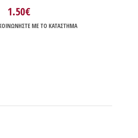
1.50€
ΚΟΙΝΩΝΗΣΤΕ ΜΕ ΤΟ ΚΑΤΑΣΤΗΜΑ