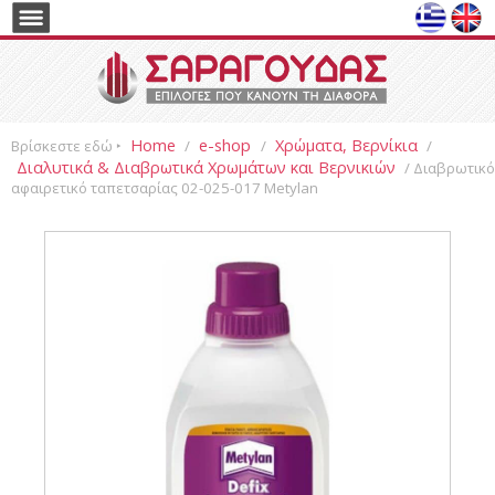
Home
e-shop
Χρώματα, Βερνίκια
Βρίσκεστε εδώ ‣
/
/
/
Διαλυτικά & Διαβρωτικά Χρωμάτων και Βερνικιών
/ Διαβρωτικό
αφαιρετικό ταπετσαρίας 02-025-017 Metylan