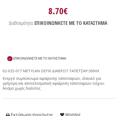
8.70€
Διαθεσιμότητα:
ΕΠΙΚΟΙΝΩΝΗΣΤΕ ΜΕ ΤΟ ΚΑΤΑΣΤΗΜΑ
✓
ΕΠΙΚΟΙΝΩΝΗΣΤΕ ΜΕ ΤΟ ΚΑΤΑΣΤΗΜΑ
02-025-017 METYLAN DEFIX ΔΙΑΒΡΩΤ.ΤΑΠΕΤΣΑΡ.500ml
Ενεργό συμπύκνωμα αφαίρεσης ταπετσαριών, ιδανικό για
γρήγορη και αποτελεσματική αφαίρεση ταπετσαριών τοίχου.
Άοσμο χωρίς διαλύτες
Εκτύπωση προϊόντος
Wishlist