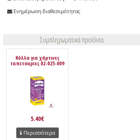
Ενημέρωση διαθεσιμότητας
Συμπληρωματικά προϊόντα
Κόλλα για χάρτινες
ταπετσαρίες 02-025-009
Metylan
5.40€
Περισσότερα