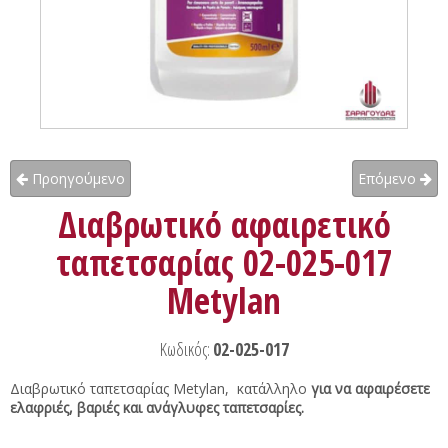
Προηγούμενο
Επόμενο
Διαβρωτικό αφαιρετικό
ταπετσαρίας 02-025-017
Metylan
Κωδικός:
02-025-017
Διαβρωτικό ταπετσαρίας Metylan, κατάλληλο
για να αφαιρέσετε
ελαφριές, βαριές και ανάγλυφες ταπετσαρίες.