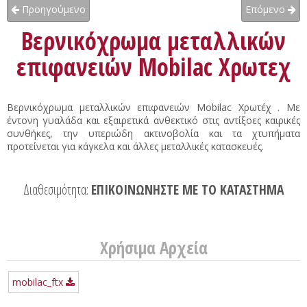
Προηγούμενο
Επόμενο
Βερνικόχρωμα μεταλλικών
επιφανειών Mobilac Χρωτεχ
Βερνικόχρωμα μεταλλικών επιφανειών Mobilac Χρωτέχ . Με
έντονη γυαλάδα και εξαιρετικά ανθεκτικό στις αντίξοες καιρικές
συνθήκες, την υπεριώδη ακτινοβολία και τα χτυπήματα
προτείνεται για κάγκελα και άλλες μεταλλικές κατασκευές.
Διαθεσιμότητα:
ΕΠΙΚΟΙΝΩΝΗΣΤΕ ΜΕ ΤΟ ΚΑΤΑΣΤΗΜΑ
Χρήσιμα Αρχεία
mobilac_ftx