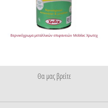
Βερνικόχρωμα μεταλλικών επιφανειών Mobilac Χρωτεχ
Θα μας βρείτε