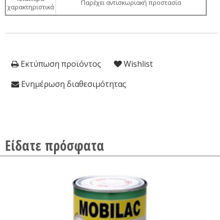
Παρέχει αντισκωριακή προστασία
χαρακτηριστικά
Εκτύπωση προϊόντος
Wishlist
Ενημέρωση διαθεσιμότητας
Είδατε πρόσφατα