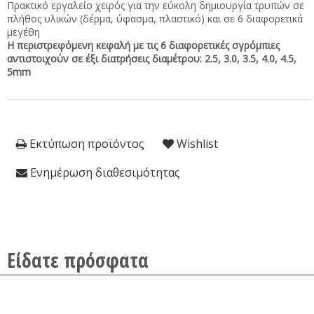
Πρακτικό εργαλείο χειρός για την εύκολη δημιουργία τρυπών σε
πλήθος υλικών (δέρμα, ύφασμα, πλαστικό) και σε 6 διαφορετικά
μεγέθη
Η περιστρεφόμενη κεφαλή με τις 6 διαφορετικές σγρόμπιες
αντιστοιχούν σε έξι διατρήσεις διαμέτρου: 2.5, 3.0, 3.5, 4.0, 4.5,
5mm
Εκτύπωση προϊόντος
Wishlist
Ενημέρωση διαθεσιμότητας
Είδατε πρόσφατα