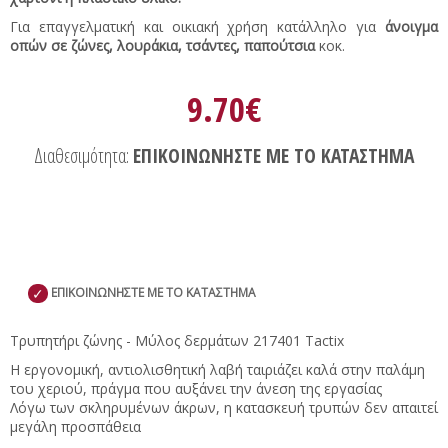
Για επαγγελματική και οικιακή χρήση κατάλληλο για
άνοιγμα
οπών σε ζώνες, λουράκια, τσάντες, παπούτσια
κοκ.
9.70€
Διαθεσιμότητα:
ΕΠΙΚΟΙΝΩΝΗΣΤΕ ΜΕ ΤΟ ΚΑΤΑΣΤΗΜΑ
✓
ΕΠΙΚΟΙΝΩΝΗΣΤΕ ΜΕ ΤΟ ΚΑΤΑΣΤΗΜΑ
Τρυπητήρι ζώνης - Μύλος δερμάτων 217401 Tactix
Η εργονομική, αντιολισθητική λαβή ταιριάζει καλά στην παλάμη
του χεριού, πράγμα που αυξάνει την άνεση της εργασίας
Λόγω των σκληρυμένων άκρων, η κατασκευή τρυπών δεν απαιτεί
μεγάλη προσπάθεια