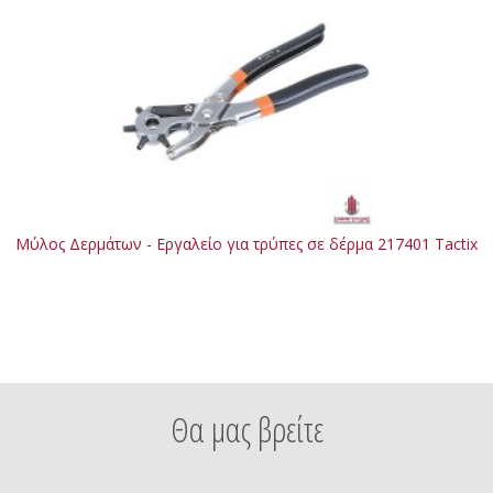
Μύλος Δερμάτων - Εργαλείο για τρύπες σε δέρμα 217401 Tactix
Θα μας βρείτε