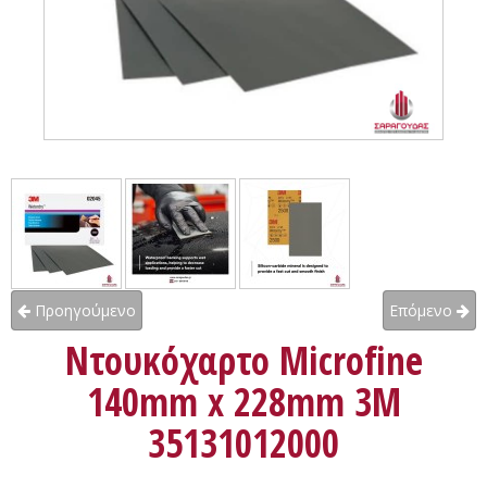
Προηγούμενο
Επόμενο
Ντουκόχαρτο Microfine
140mm x 228mm 3M
35131012000