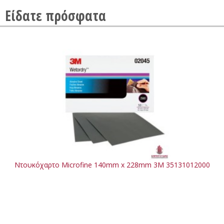
Είδατε πρόσφατα
Ντουκόχαρτο Microfine 140mm x 228mm 3M 35131012000