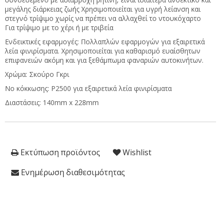
μεγάλης διάρκειας ζωής Χρησιμοποιείται για υγρή λείανση και
στεγνό τρίψιμο χωρίς να πρέπει να αλλαχθεί το ντουκόχαρτο
Για τρίψιμο με το χέρι ή με τριβεία
Ενδεικτικές εφαρμογές: Πολλαπλών εφαρμογών για εξαιρετικά
λεία φινιρίσματα. Χρησιμοποιείται για καθαρισμό ευαίσθητων
επιφανειών ακόμη και για ξεθάμπωμα φαναριών αυτοκινήτων.
Χρώμα: Σκούρο Γκρι
Νο κόκκωσης: P2500 για εξαιρετικά λεία φινιρίσματα
Διαστάσεις: 140mm x 228mm
Εκτύπωση προϊόντος
Wishlist
Ενημέρωση διαθεσιμότητας