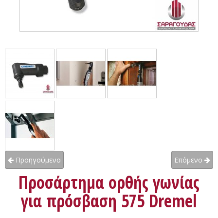
Προηγούμενο
Επόμενο
Προσάρτημα ορθής γωνίας
για πρόσβαση 575 Dremel