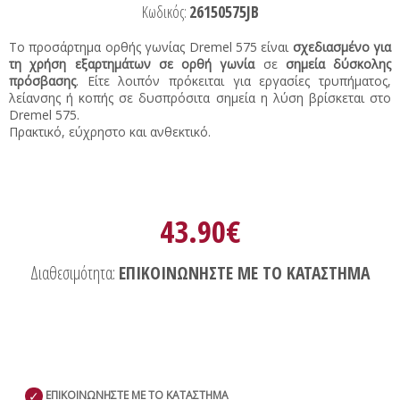
Κωδικός:
26150575JB
Το προσάρτημα ορθής γωνίας Dremel 575 είναι
σχεδιασμένο για
τη χρήση εξαρτημάτων σε ορθή γωνία
σε
σημεία δύσκολης
πρόσβασης
. Είτε λοιπόν πρόκειται για εργασίες τρυπήματος,
λείανσης ή κοπής σε δυσπρόσιτα σημεία η λύση βρίσκεται στο
Dremel 575.
Πρακτικό, εύχρηστο και ανθεκτικό.
43.90€
Διαθεσιμότητα:
ΕΠΙΚΟΙΝΩΝΗΣΤΕ ΜΕ ΤΟ ΚΑΤΑΣΤΗΜΑ
✓
ΕΠΙΚΟΙΝΩΝΗΣΤΕ ΜΕ ΤΟ ΚΑΤΑΣΤΗΜΑ