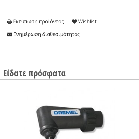
Εκτύπωση προϊόντος
Wishlist
Ενημέρωση διαθεσιμότητας
Είδατε πρόσφατα