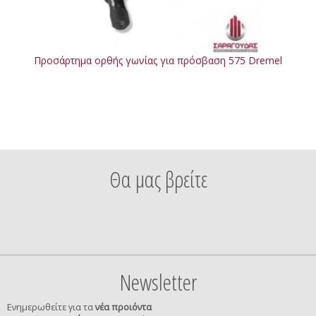
Προσάρτημα ορθής γωνίας για πρόσβαση 575 Dremel
Θα μας βρείτε
Newsletter
Ενημερωθείτε για τα
νέα προιόντα