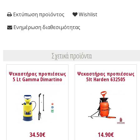
Εκτύπωση προϊόντος
Wishlist
Ενημέρωση διαθεσιμότητας
Σχετικά προϊόντα
Ψεκαστήρας προπιέσεως
Ψεκαστήρας προπιέσεως
5 Lt Gamma Dimartino
5lt Harden 632505
M4032N
34.50€
14.90€