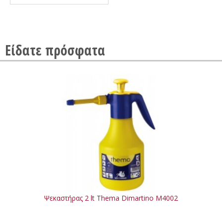
Είδατε πρόσφατα
Ψεκαστήρας 2 lt Thema Dimartino M4002