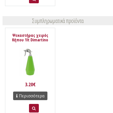
Συμπληρωματικά προϊόντα
Ψεκαστήρας χειρός
Κήπου 1lt Dimartino
G2002/86
3.20€
Περισσότερα