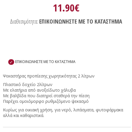
11.90€
Διαθεσιμότητα:
ΕΠΙΚΟΙΝΩΝΗΣΤΕ ΜΕ ΤΟ ΚΑΤΑΣΤΗΜΑ
✓
ΕΠΙΚΟΙΝΩΝΗΣΤΕ ΜΕ ΤΟ ΚΑΤΑΣΤΗΜΑ
Ψεκαστήρας προπίεσης χωρητικότητας 2 λίτρων
Πλαστικό δοχείο 2λίτρων
Με ελατήρια από ανοξείδωτο χάλυβα
Mε βαλβίδα που διατηρεί σταθερά την πίεση
Παρέχει ομοιόμορφο ρυθμιζόμενο ψεκασμό
Κυρίως για οικιακή χρήση, για νερό, λιπάσματα, φυτοφάρμακα
αλλά και καθαριστικά.