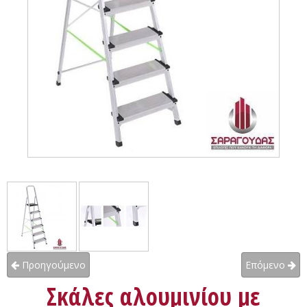
Προηγούμενο
Επόμενο
Σκάλες αλουμινίου με