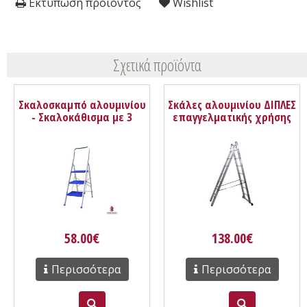
Εκτύπωση προϊόντος
Wishlist
Σχετικά προϊόντα
Σκαλοσκαμπό αλουμινίου
Σκάλες αλουμινίου ΔΙΠΛΕΣ
- Σκαλοκάθισμα με 3
επαγγελματικής χρήσης
σκαλιά 660107
58.00€
138.00€
Περισσότερα
Περισσότερα