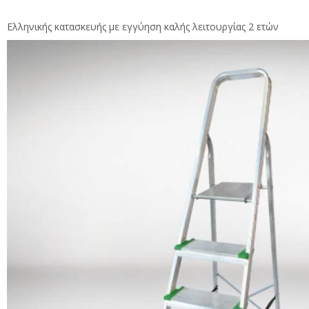
Ελληνικής κατασκευής με εγγύηση καλής λειτουργίας 2 ετών