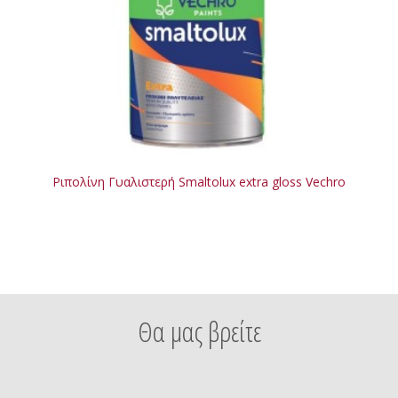
Ριπολίνη Γυαλιστερή Smaltolux extra gloss Vechro
Θα μας βρείτε