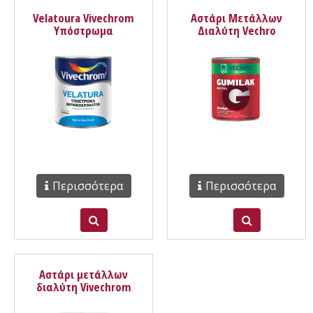
Velatoura Vivechrom
Αστάρι Μετάλλων
Υπόστρωμα
Διαλύτη Vechro
βερνικοχρωμάτων
διαλύτη
Περισσότερα
Περισσότερα
Αστάρι μετάλλων
διαλύτη Vivechrom