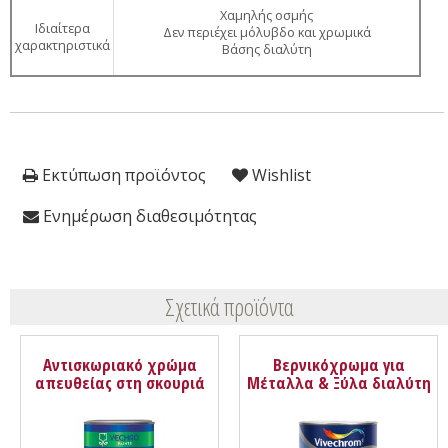
Χαμηλής οσμής
Ιδιαίτερα
Δεν περιέχει μόλυβδο και χρωμικά
χαρακτηριστικά
Βάσης διαλύτη
Εκτύπωση προϊόντος
Wishlist
Ενημέρωση διαθεσιμότητας
Σχετικά προϊόντα
Αντισκωριακό χρώμα
Βερνικόχρωμα για
απευθείας στη σκουριά
Μέταλλα & Ξύλα διαλύτη
Corrolux Vechro
Extra Neochrom ΒΙΒΕΧΡΩΜ