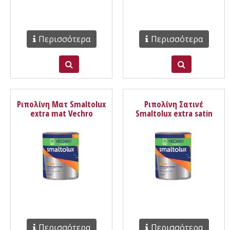
Περισσότερα
Περισσότερα
Ριπολίνη Ματ Smaltolux
Ριπολίνη Σατινέ
extra mat Vechro
Smaltolux extra satin
Vechro
Περισσότερα
Περισσότερα