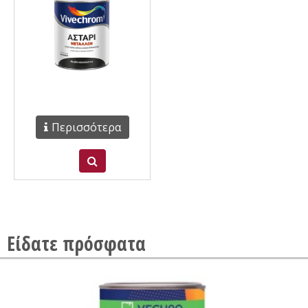
Περισσότερα
Είδατε πρόσφατα