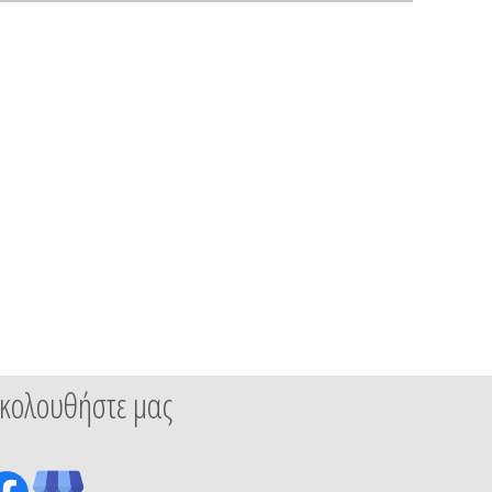
κολουθήστε μας