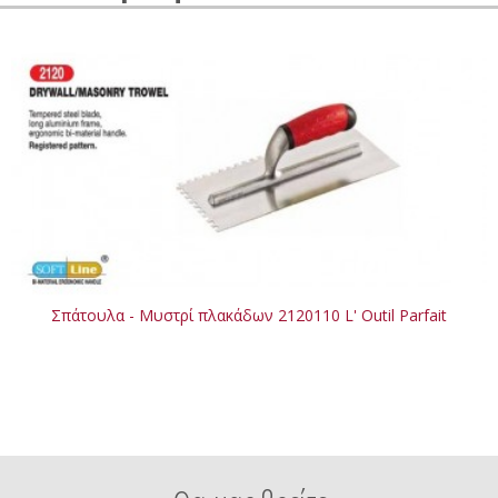
Σπάτουλα - Μυστρί πλακάδων 2120110 L' Outil Parfait