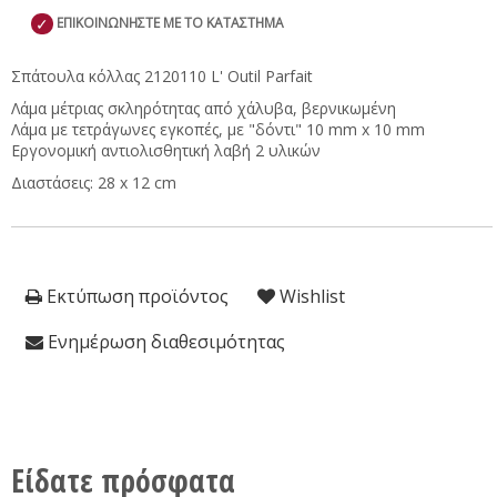
✓
ΕΠΙΚΟΙΝΩΝΗΣΤΕ ΜΕ ΤΟ ΚΑΤΑΣΤΗΜΑ
Σπάτουλα κόλλας 2120110 L' Outil Parfait
Λάμα μέτριας σκληρότητας από χάλυβα, βερνικωμένη
Λάμα με τετράγωνες εγκοπές, με "δόντι" 10 mm x 10 mm
Εργονομική αντιολισθητική λαβή 2 υλικών
Διαστάσεις: 28 x 12 cm
Εκτύπωση προϊόντος
Wishlist
Ενημέρωση διαθεσιμότητας
Είδατε πρόσφατα