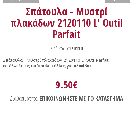
Σπάτουλα - Μυστρί
πλακάδων 2120110 L' Outil
Parfait
Κωδικός:
2120110
Σπάτουλα - Μυστρί πλακάδων 2120110 L' Outil Parfait
κατάλληλη ως
σπάτουλα κόλλας για πλακίδια.
9.50€
Διαθεσιμότητα:
ΕΠΙΚΟΙΝΩΝΗΣΤΕ ΜΕ ΤΟ ΚΑΤΑΣΤΗΜΑ