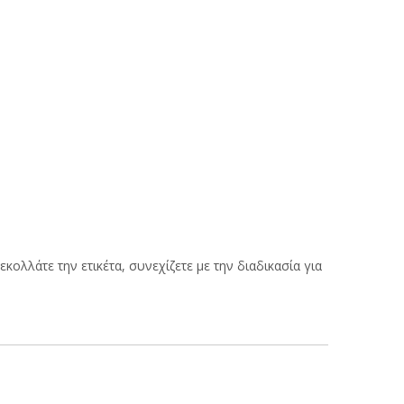
εκολλάτε την ετικέτα, συνεχίζετε με την διαδικασία για