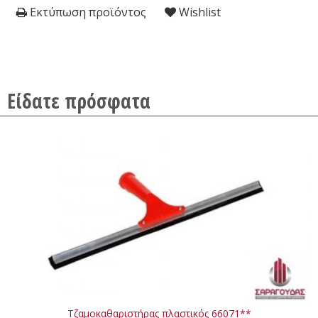
Εκτύπωση προϊόντος
Wishlist
Είδατε πρόσφατα
Τζαμοκαθαριστήρας πλαστικός 66071**