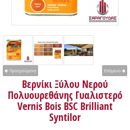
Προηγούμενο
Επόμενο
Βερνίκι Ξύλου Νερού
Πολυουρεθάνης Γυαλιστερό
Vernis Bois BSC Brilliant
Syntilor