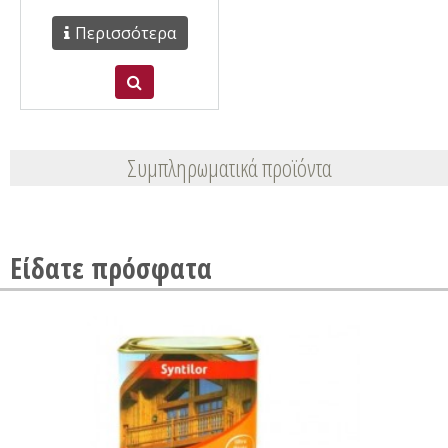
Περισσότερα
Συμπληρωματικά προϊόντα
Είδατε πρόσφατα