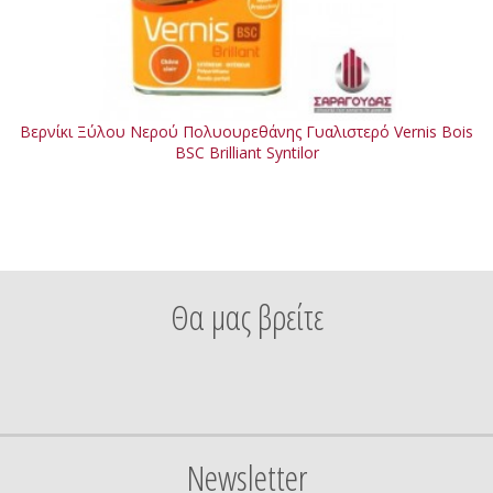
Βερνίκι Ξύλου Νερού Πολυουρεθάνης Γυαλιστερό Vernis Bois
BSC Brilliant Syntilor
Θα μας βρείτε
Newsletter