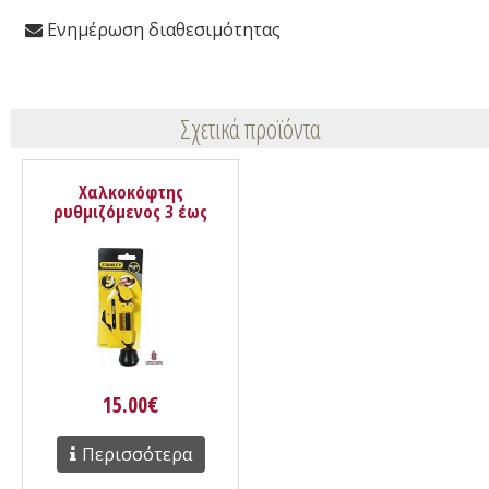
Ενημέρωση διαθεσιμότητας
Σχετικά προϊόντα
Χαλκοκόφτης
ρυθμιζόμενος 3 έως
30mm 0-70-448 Stanley
15.00€
Περισσότερα