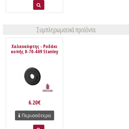
Συμπληρωματικά προϊόντα
Χαλκοκόφτης - Ροδάκι
κοπής 0-70-449 Stanley
6.20€
Περισσότερα