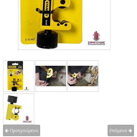
Προηγούμενο
Επόμενο