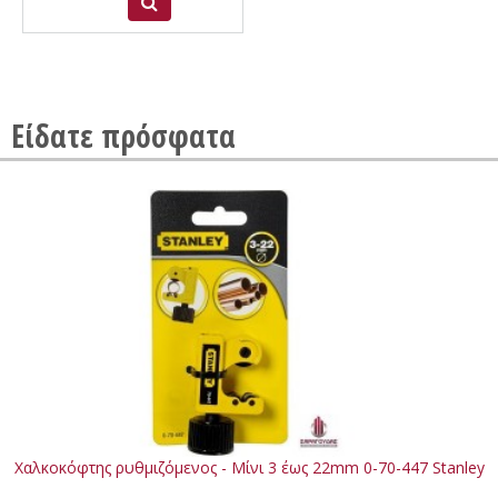
Είδατε πρόσφατα
Χαλκοκόφτης ρυθμιζόμενος - Μίνι 3 έως 22mm 0-70-447 Stanley