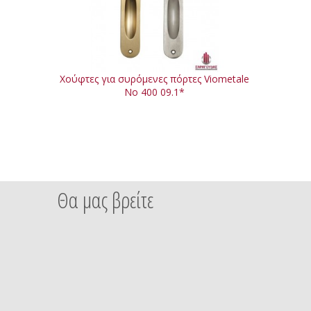
Χούφτες για συρόμενες πόρτες Viometale
No 400 09.1*
Θα μας βρείτε