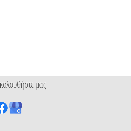
κολουθήστε μας