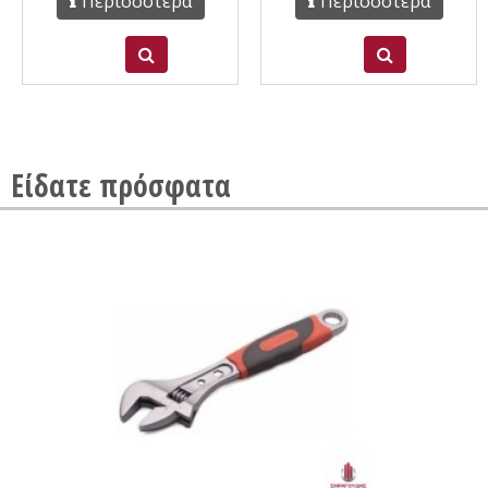
Περισσότερα
Περισσότερα
Είδατε πρόσφατα