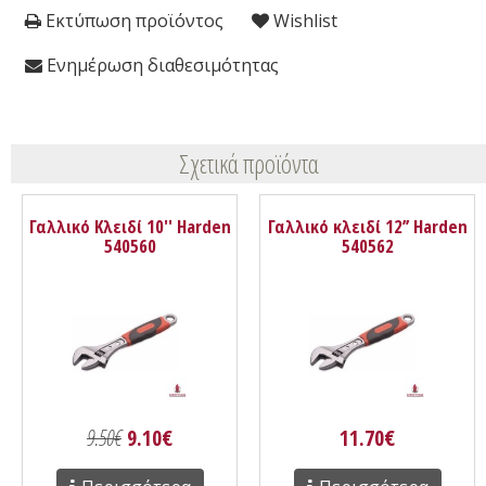
Εκτύπωση προϊόντος
Wishlist
Ενημέρωση διαθεσιμότητας
Σχετικά προϊόντα
Γαλλικό Κλειδί 10'' Harden
Γαλλικό κλειδί 12’’ Harden
540560
540562
9.50€
9.10€
11.70€