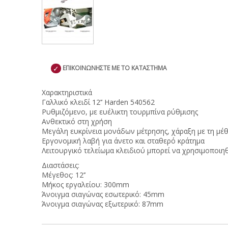
✓
ΕΠΙΚΟΙΝΩΝΗΣΤΕ ΜΕ ΤΟ ΚΑΤΑΣΤΗΜΑ
Χαρακτηριστικά
Γαλλικό κλειδί 12’’ Harden 540562
Ρυθμιζόμενο, με ευέλικτη τουρμπίνα ρύθμισης
Ανθεκτικό στη χρήση
Μεγάλη ευκρίνεια μονάδων μέτρησης, χάραξη με τη μέθ
Εργονομική λαβή για άνετο και σταθερό κράτημα
Λειτουργικό τελείωμα κλειδιού μπορεί να χρησιμοποιη
Διαστάσεις:
Μέγεθος: 12’’
Μήκος εργαλείου: 300mm
Άνοιγμα σιαγώνας εσωτερικό: 45mm
Άνοιγμα σιαγώνας εξωτερικό: 87mm