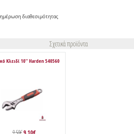
ημέρωση διαθεσιμότητας
Σχετικά προϊόντα
κό Κλειδί 10'' Harden 540560
9.50€
9.10€