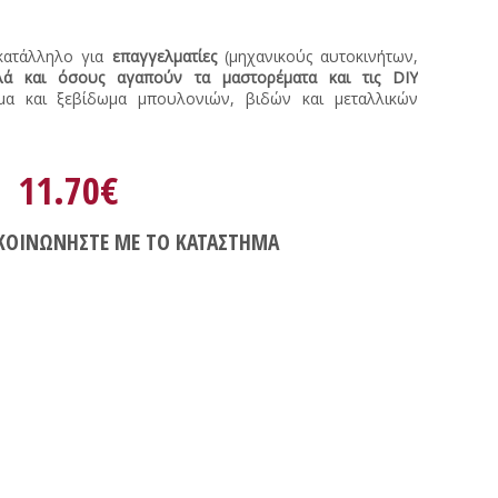
 κατάλληλο για
επαγγελματίες
(μηχανικούς αυτοκινήτων,
λά και όσους αγαπούν τα μαστορέματα και τις DIY
ωμα και ξεβίδωμα μπουλονιών, βιδών και μεταλλικών
11.70€
ΚΟΙΝΩΝΗΣΤΕ ΜΕ ΤΟ ΚΑΤΑΣΤΗΜΑ