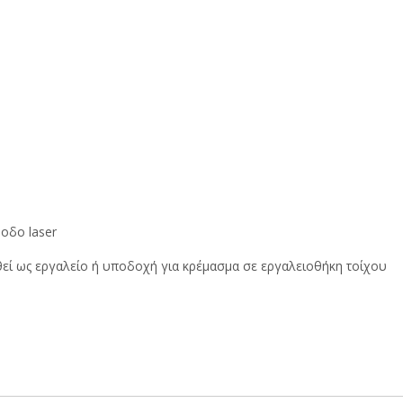
οδο laser
θεί ως εργαλείο ή υποδοχή για κρέμασμα σε εργαλειοθήκη τοίχου