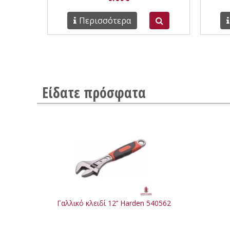
Περισσότερα
Είδατε πρόσφατα
Γαλλικό κλειδί 12’’ Harden 540562