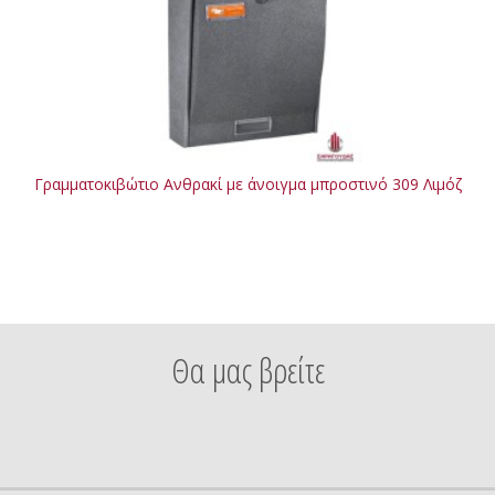
Γραμματοκιβώτιο Ανθρακί με άνοιγμα μπροστινό 309 Λιμόζ
Θα μας βρείτε