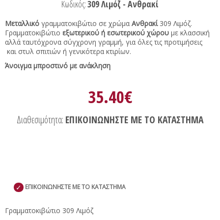
Κωδικός:
309 Λιμόζ - Ανθρακί
Μεταλλικό
γραμματοκιβώτιο σε χρώμα
Ανθρακί
309 Λιμόζ.
Γραμματοκιβώτιο
εξωτερικού ή εσωτερικού χώρου
με κλασσική
αλλά ταυτόχρονα σύγχρονη γραμμή, για όλες τις προτιμήσεις
και στυλ σπιτιών ή γενικότερα κτιρίων.
Άνοιγμα μπροστινό με ανάκληση
35.40€
Διαθεσιμότητα:
ΕΠΙΚΟΙΝΩΝΗΣΤΕ ΜΕ ΤΟ ΚΑΤΑΣΤΗΜΑ
✓
ΕΠΙΚΟΙΝΩΝΗΣΤΕ ΜΕ ΤΟ ΚΑΤΑΣΤΗΜΑ
Γραμματοκιβώτιο 309 Λιμόζ