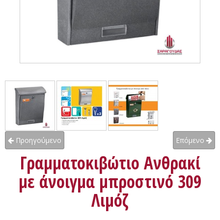
Προηγούμενο
Επόμενο
Γραμματοκιβώτιο Ανθρακί
με άνοιγμα μπροστινό 309
Λιμόζ