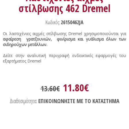
στίλβωσης 462 Dremel
Κωδικός:
26150462JA
Οι λαστιχένιες αιχμές στίλβωσης Dremel χρησιμοποιούνται για
αφαίρεση γρατζουνιών,
φινίρισμα και γυάλισμα όλων των
σιδηρούχων μετάλλων.
Δείτε στην αναλυτική περιγραφή ενδεικτικές εφαρμογές του
εξαρτήματος Dremel
11.80€
13.60€
Διαθεσιμότητα:
ΕΠΙΚΟΙΝΩΝΗΣΤΕ ΜΕ ΤΟ ΚΑΤΑΣΤΗΜΑ