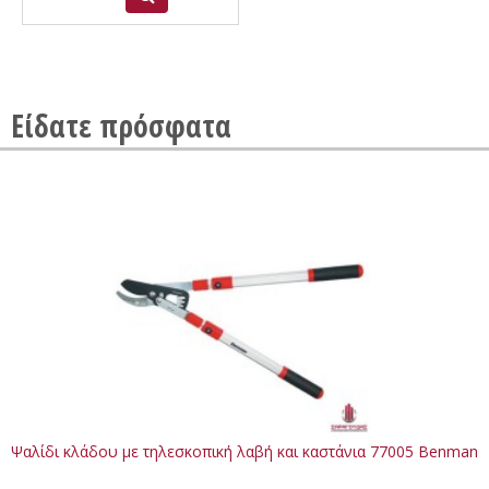
Είδατε πρόσφατα
Ψαλίδι κλάδου με τηλεσκοπική λαβή και καστάνια 77005 Benman