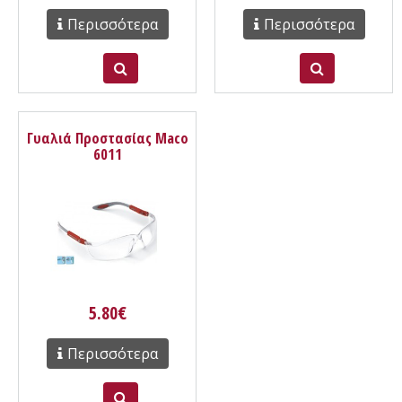
Περισσότερα
Περισσότερα
Γυαλιά Προστασίας Maco
6011
5.80€
Περισσότερα