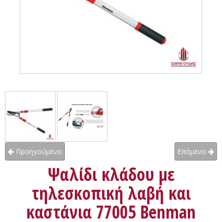
Προηγούμενο
Επόμενο
Ψαλίδι κλάδου με
τηλεσκοπική λαβή και
καστάνια 77005 Benman