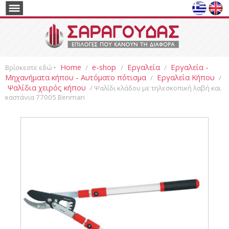
Home
e-shop
Εργαλεία
Εργαλεία -
Βρίσκεστε εδώ ‣
/
/
/
Μηχανήματα κήπου - Αυτόματο πότισμα
Εργαλεία Κήπου
/
/
Ψαλίδια χειρός κήπου
/ Ψαλίδι κλάδου με τηλεσκοπική λαβή και
καστάνια 77005 Benman