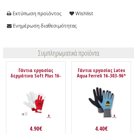
Εκτύπωση προϊόντος
Wishlist
Ενημέρωση διαθεσιμότητας
Συμπληρωματικά προϊόντα
Γάντια εργασίας
Γάντια εργασίας Latex
δερμάτινα Soft Plus 16-
Aqua Ferreli 16-303-96*
303-85* Galaxy
4.90€
4.40€