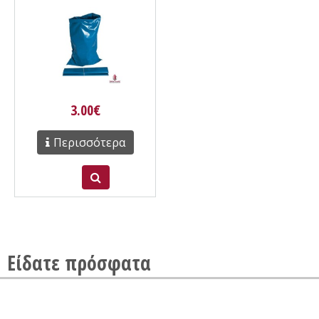
3.00€
Περισσότερα
Είδατε πρόσφατα