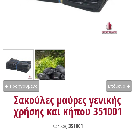
Προηγούμενο
Επόμενο
Σακούλες μαύρες γενικής
χρήσης και κήπου 351001
Κωδικός:
351001