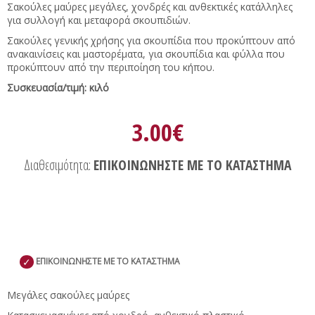
Σακούλες μαύρες μεγάλες, χονδρές και ανθεκτικές κατάλληλες
για συλλογή και μεταφορά σκουπιδιών.
Σακούλες γενικής χρήσης για σκουπίδια που προκύπτουν από
ανακαινίσεις και μαστορέματα, για σκουπίδια και φύλλα που
προκύπτουν από την περιποίηση του κήπου.
Συσκευασία/τιμή: κιλό
3.00€
Διαθεσιμότητα:
ΕΠΙΚΟΙΝΩΝΗΣΤΕ ΜΕ ΤΟ ΚΑΤΑΣΤΗΜΑ
✓
ΕΠΙΚΟΙΝΩΝΗΣΤΕ ΜΕ ΤΟ ΚΑΤΑΣΤΗΜΑ
Μεγάλες σακούλες μαύρες