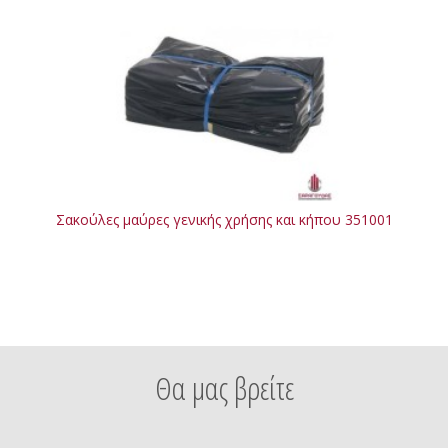
Σακούλες μαύρες γενικής χρήσης και κήπου 351001
Θα μας βρείτε