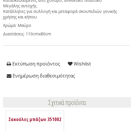
Κατασκευασμένες από χονδρό, ανθεκτικό πλαστικό
Μεγάλης αντοχής
Κατάλληλες για συλλογή και μεταφορά σκουπιδιών γενικής
χρήσης και κήπου
Χρώμα: Μαύρο
Διαστάσεις: 110cmx80cm
Εκτύπωση προϊόντος
Wishlist
Ενημέρωση διαθεσιμότητας
Σχετικά προϊόντα
Σακούλες μπάζων 351002