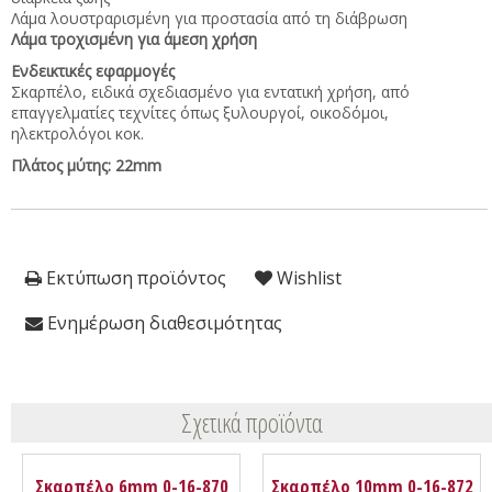
Λάμα λουστραρισμένη για προστασία από τη διάβρωση
Λάμα τροχισμένη για άμεση χρήση
Ενδεικτικές εφαρμογές
Σκαρπέλο, ειδικά σχεδιασμένο για εντατική χρήση, από
επαγγελματίες τεχνίτες όπως ξυλουργοί, οικοδόμοι,
ηλεκτρολόγοι κοκ.
Πλάτος μύτης: 22mm
Εκτύπωση προϊόντος
Wishlist
Ενημέρωση διαθεσιμότητας
Σχετικά προϊόντα
Σκαρπέλο 6mm 0-16-870
Σκαρπέλο 10mm 0-16-872