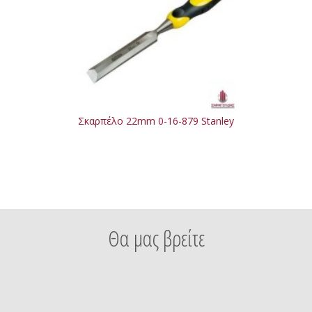
Σκαρπέλο 22mm 0-16-879 Stanley
Θα μας βρείτε