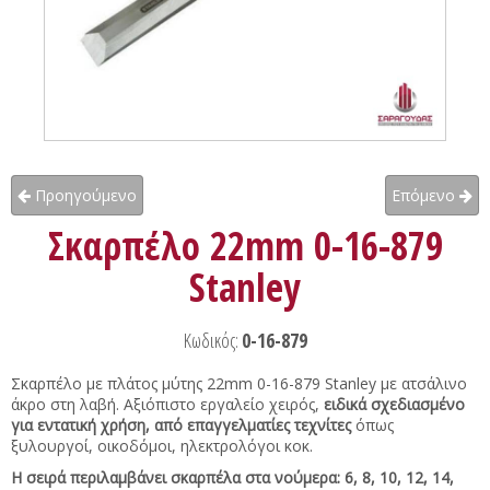
Προηγούμενο
Επόμενο
Σκαρπέλο 22mm 0-16-879
Stanley
Κωδικός:
0-16-879
Σκαρπέλο με πλάτος μύτης 22mm 0-16-879 Stanley με ατσάλινο
άκρο στη λαβή. Αξιόπιστο εργαλείο χειρός,
ειδικά σχεδιασμένο
για εντατική χρήση, από επαγγελματίες τεχνίτες
όπως
ξυλουργοί, οικοδόμοι, ηλεκτρολόγοι κοκ.
Η σειρά περιλαμβάνει σκαρπέλα στα νούμερα: 6, 8, 10, 12, 14,