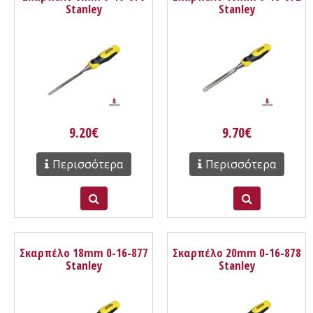
Stanley
Stanley
9.20€
9.70€
Περισσότερα
Περισσότερα
Σκαρπέλο 18mm 0-16-877
Σκαρπέλο 20mm 0-16-878
Stanley
Stanley