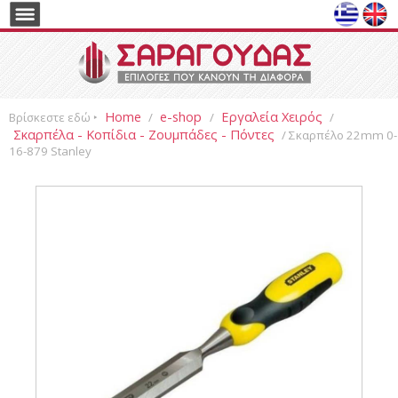
Home
e-shop
Εργαλεία Χειρός
Βρίσκεστε εδώ ‣
/
/
/
Σκαρπέλα - Κοπίδια - Ζουμπάδες - Πόντες
/ Σκαρπέλο 22mm 0-
16-879 Stanley