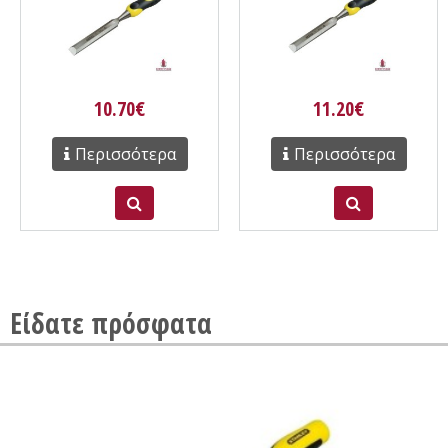
10.70€
11.20€
Περισσότερα
Περισσότερα
Είδατε πρόσφατα