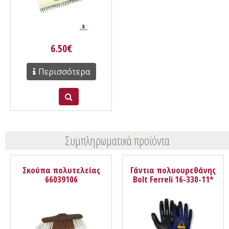
6.50€
Περισσότερα
Συμπληρωματικά προϊόντα
Σκούπα πολυτελείας
Γάντια πολυουρεθάνης
66039106
Bolt Ferreli 16-330-11*