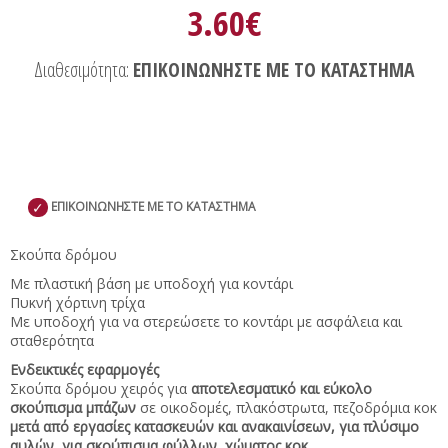
3.60€
Διαθεσιμότητα:
ΕΠΙΚΟΙΝΩΝΗΣΤΕ ΜΕ ΤΟ ΚΑΤΑΣΤΗΜΑ
✓
ΕΠΙΚΟΙΝΩΝΗΣΤΕ ΜΕ ΤΟ ΚΑΤΑΣΤΗΜΑ
Σκούπα δρόμου
Με πλαστική βάση με υποδοχή για κοντάρι
Πυκνή χόρτινη τρίχα
Με υποδοχή για να στερεώσετε το κοντάρι με ασφάλεια και
σταθερότητα
Ενδεικτικές εφαρμογές
Σκούπα δρόμου χειρός για
αποτελεσματικό και εύκολο
σκούπισμα μπάζων
σε οικοδομές, πλακόστρωτα, πεζοδρόμια κοκ
μετά από εργασίες κατασκευών και ανακαινίσεων, για πλύσιμο
αυλών, για σκούπισμα φύλλων, χώματος κοκ.