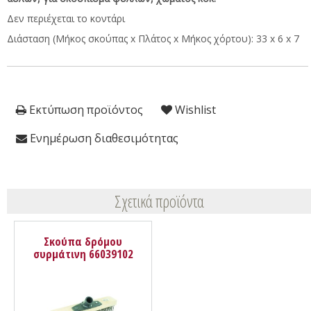
Δεν περιέχεται το κοντάρι
Διάσταση (Μήκος σκούπας x Πλάτος x Μήκος χόρτου): 33 x 6 x 7
Εκτύπωση προϊόντος
Wishlist
Ενημέρωση διαθεσιμότητας
Σχετικά προϊόντα
Σκούπα δρόμου
συρμάτινη 66039102