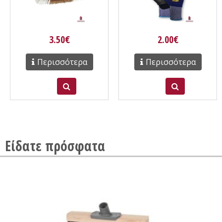
3.50€
2.00€
Περισσότερα
Περισσότερα
Είδατε πρόσφατα