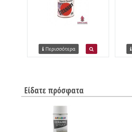
Περισσότερα
Είδατε πρόσφατα