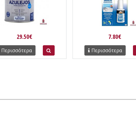
29.50€
7.80€
Περισσότερα
Περισσότερα