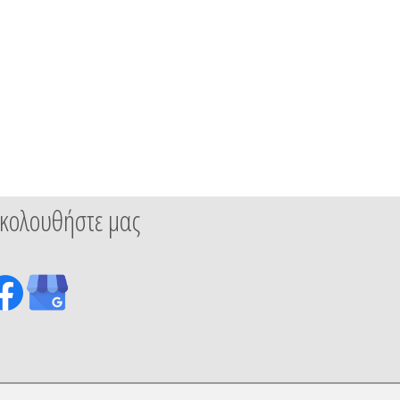
κολουθήστε μας