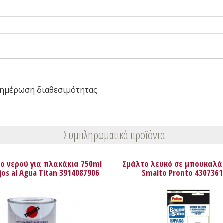
ημέρωση διαθεσιμότητας
Συμπληρωματικά προϊόντα
ο νερού για πλακάκια 750ml
Σμάλτο λευκό σε μπουκαλάκ
jos al Agua Titan 3914087906
Smalto Pronto 4307361